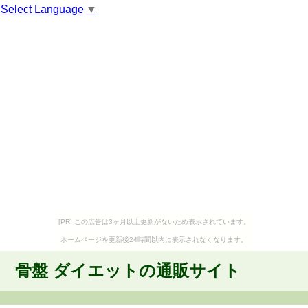
Select Language
▼
[PR] この広告は3ヶ月以上更新がないため表示されています。
ホームページを更新後24時間以内に表示されなくなります。
骨盤 ダイエットの通販サイト