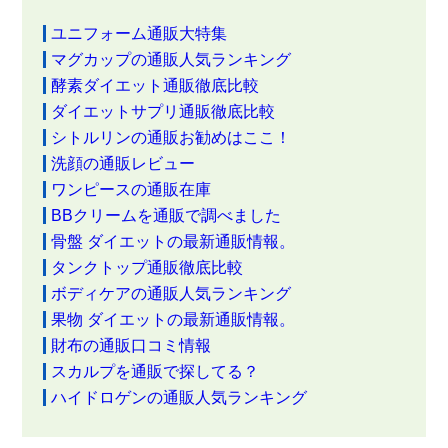
ユニフォーム通販大特集
マグカップの通販人気ランキング
酵素ダイエット通販徹底比較
ダイエットサプリ通販徹底比較
シトルリンの通販お勧めはここ！
洗顔の通販レビュー
ワンピースの通販在庫
BBクリームを通販で調べました
骨盤 ダイエットの最新通販情報。
タンクトップ通販徹底比較
ボディケアの通販人気ランキング
果物 ダイエットの最新通販情報。
財布の通販口コミ情報
スカルプを通販で探してる？
ハイドロゲンの通販人気ランキング