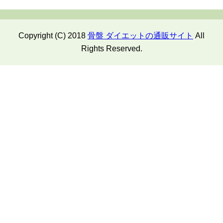
Copyright (C) 2018
骨盤 ダイエットの通販サイト
All
Rights Reserved.