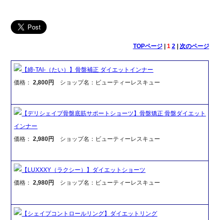
TOPページ
|
1
2
|
次のページ
【締-TAI-（たい）】骨盤補正 ダイエットインナー
価格：
2,800円
ショップ名：ビューティーレスキュー
【デリシェイプ骨盤底筋サポートショーツ】骨盤矯正 骨盤ダイエット
インナー
価格：
2,980円
ショップ名：ビューティーレスキュー
【LUXXXY（ラクシー）】ダイエットショーツ
価格：
2,980円
ショップ名：ビューティーレスキュー
【シェイプコントロールリング】ダイエットリング