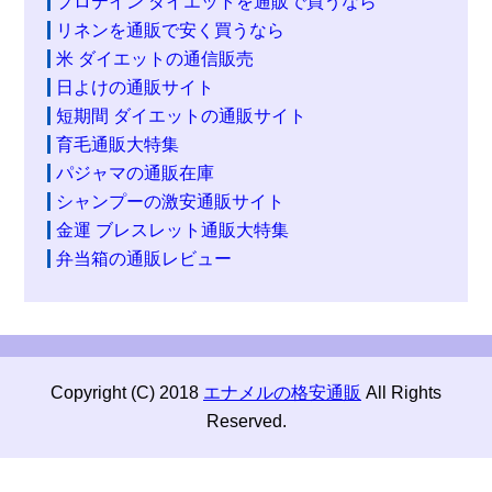
プロテイン ダイエットを通販で買うなら
リネンを通販で安く買うなら
米 ダイエットの通信販売
日よけの通販サイト
短期間 ダイエットの通販サイト
育毛通販大特集
パジャマの通販在庫
シャンプーの激安通販サイト
金運 ブレスレット通販大特集
弁当箱の通販レビュー
Copyright (C) 2018
エナメルの格安通販
All Rights
Reserved.