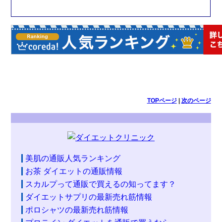
TOPページ
|
次のページ
美肌の通販人気ランキング
お茶 ダイエットの通販情報
スカルプって通販で買えるの知ってます？
ダイエットサプリの最新売れ筋情報
ポロシャツの最新売れ筋情報