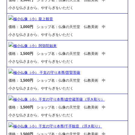
小さな仏さまから、やすらぎをいただく
極小仏像（小）龍上観音
価格：
1,000円
ショップ名：仏像の天竺堂 仏教美術 中
小さな仏さまから、やすらぎをいただく
極小仏像（小）阿弥陀如来
価格：
1,500円
ショップ名：仏像の天竺堂 仏教美術 中
小さな仏さまから、やすらぎをいただく
極小仏像（小） 干支の守り本尊/普賢菩薩
価格：
1,500円
ショップ名：仏像の天竺堂 仏教美術 中
小さな仏さまから、やすらぎをいただく
極小仏像（小）干支の守り本尊/虚空蔵菩薩（浮き彫り）
価格：
1,500円
ショップ名：仏像の天竺堂 仏教美術 中
小さな仏さまから、やすらぎをいただく
極小仏像（小）干支の守り本尊/千手観音 （浮き彫り）
価格：
1,500円
ショップ名：仏像の天竺堂 仏教美術 中