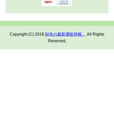
Copyright (C) 2018
財布の最新通販情報。
All Rights
Reserved.