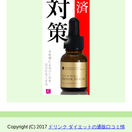
Copyright (C) 2017
ドリンク ダイエットの通販口コミ情