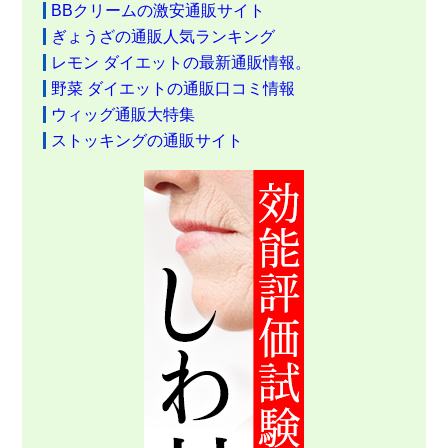
BBクリームの激安通販サイト
ぎょうざの通販人気ランキング
レモン ダイエットの最新通販情報。
野菜 ダイエットの通販口コミ情報
ウィッグ通販大特集
ストッキングの通販サイト