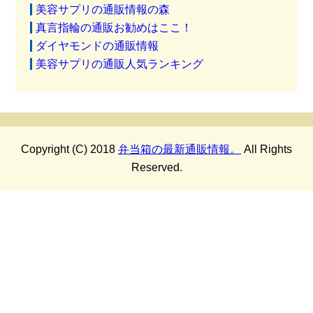
美容サプリの通販情報の森
真言指輪の通販お勧めはここ！
ダイヤモンドの通販情報
美容サプリの通販人気ランキング
Copyright (C) 2018
弁当箱の最新通販情報。
All Rights
Reserved.