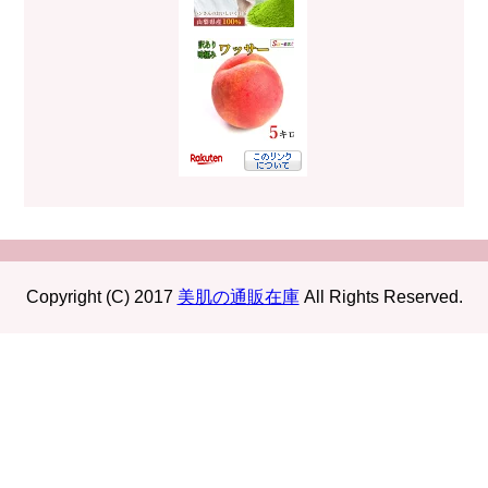
Copyright (C) 2017
美肌の通販在庫
All Rights Reserved.