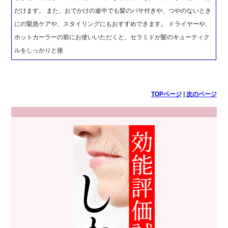
だけます。 また、おでかけの途中でも髪のパサ付きや、つやのないとき
にの緊急ケアや、スタイリングにもおすすめできます。 ドライヤーや、
ホットカーラーの前にお使いいただくと、セラミドが髪のキューティク
ルをしっかりと接
TOPページ
|
次のページ