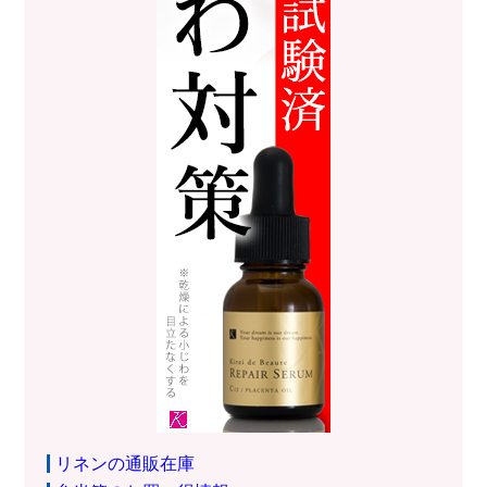
リネンの通販在庫