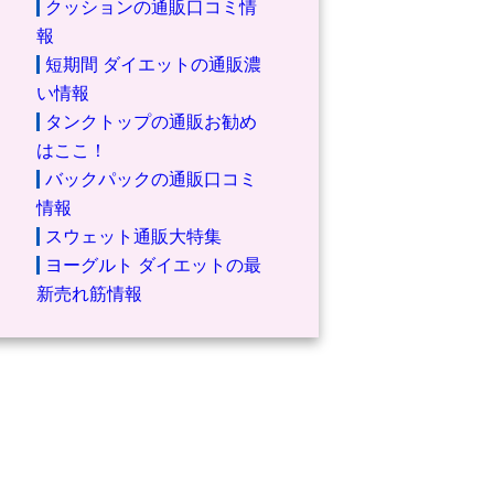
クッションの通販口コミ情
報
短期間 ダイエットの通販濃
い情報
タンクトップの通販お勧め
はここ！
バックパックの通販口コミ
情報
スウェット通販大特集
ヨーグルト ダイエットの最
新売れ筋情報