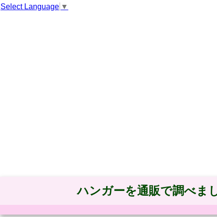
Select Language
▼
ハンガーを通販で調べま